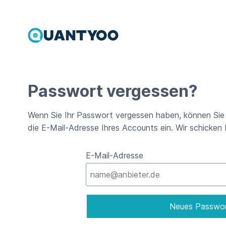
Passwort vergessen?
Wenn Sie Ihr Passwort vergessen haben, können Sie h
die E-Mail-Adresse Ihres Accounts ein. Wir schicken I
E-Mail-Adresse
Neues Passwor